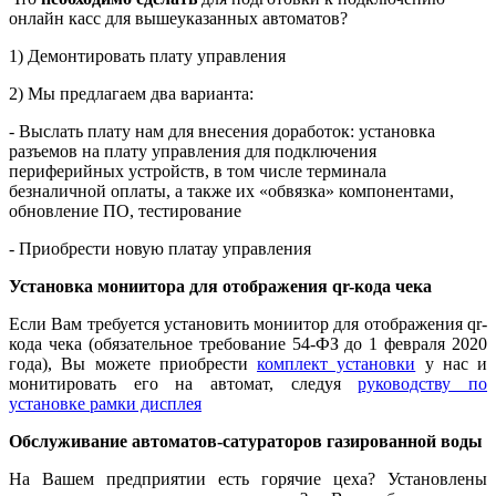
онлайн касс для вышеуказанных автоматов?
1) Демонтировать плату управления
2) Мы предлагаем два варианта:
- Выслать плату нам для внесения доработок: установка
разъемов на плату управления для подключения
периферийных устройств, в том числе терминала
безналичной оплаты, а также их «обвязка» компонентами,
обновление ПО, тестирование
- Приобрести новую платау управления
Установка мониитора для отображения qr-кода чека
Если Вам требуется установить мониитор для отображения qr-
кода чека (обязательное требование 54-ФЗ до 1 февраля 2020
года), Вы можете приобрести
комплект установки
у нас и
монитировать его на автомат, следуя
руководству по
установке рамки дисплея
Обслуживание автоматов-сатураторов газированной воды
На Вашем предприятии есть горячие цеха? Установлены