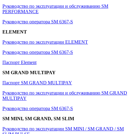
Руководство по эксплуатации и обслуживанию SM
PERFORMANCE
Руководство оператора SM 6367-S
ELEMENT
Руководство по эксплуатации ELEMENT
Руководство оператора SM 6367-S
Паспорт Element
SM GRAND MULTIPAY
Паспорт SM GRAND MULTIPAY
Руководство по эксплуатации и обслуживанию SM GRAND
MULTIPAY
Руководство оператора SM 6367-S
SM MINI, SM GRAND, SM SLIM
Руководство по эксплуатации SM MINI / SM GRAND / SM