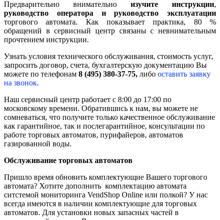
Предварительно внимательно
изучите инструкции
,
руководство оператора и руководство эксплуатации
торгового автомата. Как показывает практика, 80 %
обращений в сервисный центр связаны с невнимательным
прочтением инструкции.
Узнать условия технического обслуживания, стоимость услуг,
запросить договор, счета, бухгалтерскую документацию Вы
можете по телефонам
8 (495) 380-37-75,
либо
оставить заявку
на звонок
.
Наш сервисный центр работает с 8:00 до 17:00 по
московскому времени. Обратившись к нам, вы можете не
сомневаться, что получите только качественное обслуживание
как гарантийное, так и послегарантийное, консультации по
работе торговых автоматов, пурифайеров, автоматов
газированной воды.
Обслуживание торговых автоматов
Пришло время обновить комплектующие Вашего торгового
автомата? Хотите дополнить комплектацию автомата
ситстемой мониторинга VendShop Online или полкой? У нас
всегда имеются в наличии комплектующие для торговых
автоматов. Для установки новых запасных частей в