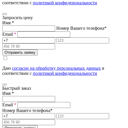
соответствии с
политикой конфиденциальности
Запросить цену
Имя
*
Номер Вашего телефона
*
Email
*
Отправить заявку
Даю
согласие на обработку персональных данных
в
соответствии с
политикой конфиденциальности
Быстрый заказ
Имя
*
Email
*
Номер Вашего телефона
*