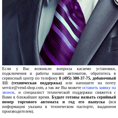
Если у Вас возникли вопросы касаемо установки,
подключения и работы наших автоматов, обратитесь в
сервисный центр по телефону
8 (495) 380-37-75, добавочный
111 (техническая поддержка)
или напишите на почту
service@vend-shop.com, а так же Вы можете
оставить заявку на
звонок,
и специалист технической поддержки свяжется с
Вами в ближайшее время.
Будьте готовы назвать серийный
номер торгового автомата и год его выпуска
(вся
информация указана в техническом паспорте, выданном
производителем).