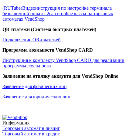
(RUTube)Видеоинструкция по настройке терминала
безналичной оплаты 2can и online кассы на торговых
автоматах VendShop
QR-птатежи (Система быстрых платежей)
Подключение QR-платежей
Программа лояльности VendShop CARD
Инструкция к комплекту VendShop CARD для реализации
программы лояльности
Заявление на отвязку аккаунта для VendShop Online
Заявление для физических лиц
Заявление для юридических лиц
Информация
Торговый автомат в лизинг
Торговый автомат в кредит