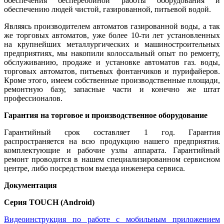
обеспечения беcперебойной работы оборудования и
обеспечению людей чистой, газированной, питьевой водой.
Являясь производителем автоматов газированной воды, а так
же торговых автоматов, уже более 10-ти лет установленных
на крупнейших металлургических и машиностроительных
предприятиях, мы накопили колоссальный опыт по ремонту,
обслуживанию, продаже и установке автоматов газ. воды,
торговых автоматов, питьевых фонтанчиков и пурифайеров.
Кроме этого, имеем собственные производственные площади,
ремонтную базу, запасные части и конечно же штат
профессионалов.
Гарантия на торговое и производственное оборудование
Гарантийный срок составляет 1 год. Гарантия
распространяется на всю продукцию нашего предприятия.
комплектующие и рабочие узлы аппарата. Гарантийный
ремонт проводится в нашем специализированном сервисном
центре, либо посредством выезда инженера сервиса.
Документация
Серия TOUCH (Android)
Видеоинструкция по работе с мобильным приложением