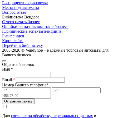
Беспроцентная рассрочка
Места под автоматы
Вопрос-ответ
Библиотека Вендора
С чего начать бизнес
Ошибки на начальном этапе бизнеса
Юридические аспекты вендинга
Бизнес идеи
Карта сайта
Перейти в библиотеку
2003-2026 © VendShop – надежные торговые автоматы для
Вашего бизнеса
Обратный звонок
Имя
*
Email
*
Номер Вашего телефона
*
Отправить заявку
Даю
согласие на обработку персональных данных
в