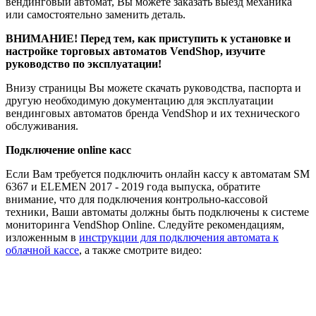
вендинговый автомат, Вы можете заказать выезд механика
или самостоятельно заменить деталь.
ВНИМАНИЕ! Перед тем, как приступить к установке и
настройке торговых автоматов VendShop, изучите
руководство по эксплуатации!
Внизу страницы Вы можете скачать руководства, паспорта и
другую необходимую документацию для эксплуатации
вендинговых автоматов бренда VendShop и их технического
обслуживания.
Подключение online касс
Если Вам требуется подключить онлайн кассу к автоматам SM
6367 и ELEMEN 2017 - 2019 года выпуска, обратите
внимание, что для подключения контрольно-кассовой
техники, Ваши автоматы должны быть подключены к системе
мониторинга VendShop Online. Следуйте рекомендациям,
изложенным в
инструкции для подключения автомата к
облачной кассе
, а также смотрите видео: