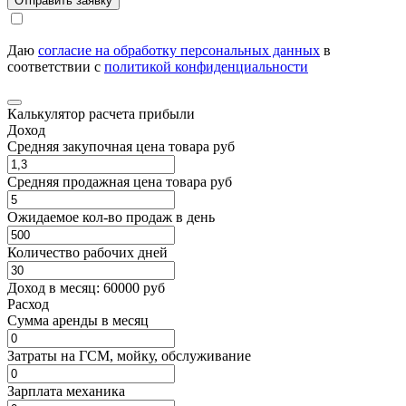
Отправить заявку
Даю
согласие на обработку персональных данных
в
соответствии с
политикой конфиденциальности
Калькулятор расчета прибыли
Доход
Средняя закупочная цена товара руб
Средняя продажная цена товара руб
Ожидаемое кол-во продаж в день
Количество рабочих дней
Доход в месяц:
60000
руб
Расход
Cумма аренды в месяц
Затраты на ГСМ, мойку, обслуживание
Зарплата механика