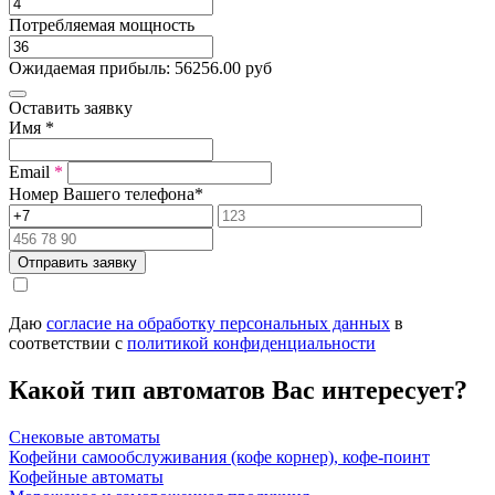
Потребляемая мощность
Ожидаемая прибыль:
56256.00
руб
Оставить заявку
Имя
*
Email
*
Номер Вашего телефона
*
Отправить заявку
Даю
согласие на обработку персональных данных
в
соответствии с
политикой конфиденциальности
Какой тип автоматов Вас интересует?
Снековые автоматы
Кофейни самообслуживания (кофе корнер), кофе-поинт
Кофейные автоматы