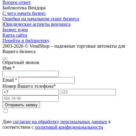
Вопрос-ответ
Библиотека Вендора
С чего начать бизнес
Ошибки на начальном этапе бизнеса
Юридические аспекты вендинга
Бизнес идеи
Карта сайта
Перейти в библиотеку
2003-2026 © VendShop – надежные торговые автоматы для
Вашего бизнеса
Обратный звонок
Имя
*
Email
*
Номер Вашего телефона
*
Отправить заявку
Даю
согласие на обработку персональных данных
в
соответствии с
политикой конфиденциальности