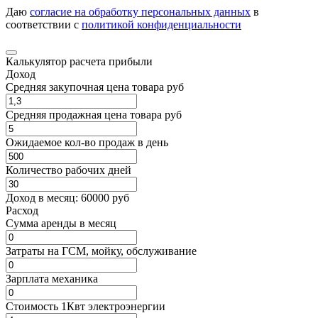
Даю
согласие на обработку персональных данных
в
соответствии с
политикой конфиденциальности
Калькулятор расчета прибыли
Доход
Средняя закупочная цена товара руб
Средняя продажная цена товара руб
Ожидаемое кол-во продаж в день
Количество рабочих дней
Доход в месяц:
60000
руб
Расход
Cумма аренды в месяц
Затраты на ГСМ, мойку, обслуживание
Зарплата механика
Стоимость 1Квт электроэнергии