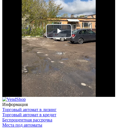
Play
Video
Информация
Торговый автомат в лизинг
Торговый автомат в кредит
Беспроцентная рассрочка
Места под автоматы