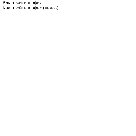
Как пройти в офис
Как пройти в офис (видео)