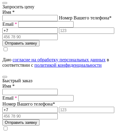
Запросить цену
Имя
*
Номер Вашего телефона
*
Email
*
Отправить заявку
Даю
согласие на обработку персональных данных
в
соответствии с
политикой конфиденциальности
Быстрый заказ
Имя
*
Email
*
Номер Вашего телефона
*
Отправить заявку