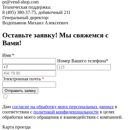
pr@vend-shop.com
Техническая поддержка:
8 (495) 380-37-75, добавочный 211
Генеральный директор:
Водопьянов Михаил Алексеевич
Оставьте заявку! Мы свяжемся с
Вами!
Имя
*
Номер Вашего телефона
*
Электронная почта
*
Отправить заявку
Даю
согласие на обработку моих персональных данных
в
соответствии с
политикой конфиденциальности
в целях
обработки моего обращения и взаимодействия с компанией.
Карта проезда