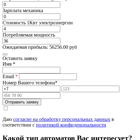
Зарплата механика
Стоимость 1Квт электроэнергии
Потребляемая мощность
Ожидаемая прибыль:
56256.00
руб
Оставить заявку
Имя
*
Email
*
Номер Вашего телефона
*
Отправить заявку
Даю
согласие на обработку персональных данных
в
соответствии с
политикой конфиденциальности
Какой тип автоматов Вас интересует?