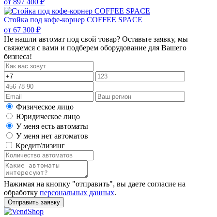
от
897 400 ₽
Стойка под кофе-корнер COFFEE SPACE
от
67 300 ₽
Не нашли автомат под свой товар? Оставьте заявку, мы
свяжемся с вами и подберем оборудование для Вашего
бизнеса!
Физическое лицо
Юридическое лицо
У меня есть автоматы
У меня нет автоматов
Кредит/лизинг
Нажимая на кнопку "отправить", вы даете согласие на
обработку
персональных данных
.
Отправить заявку