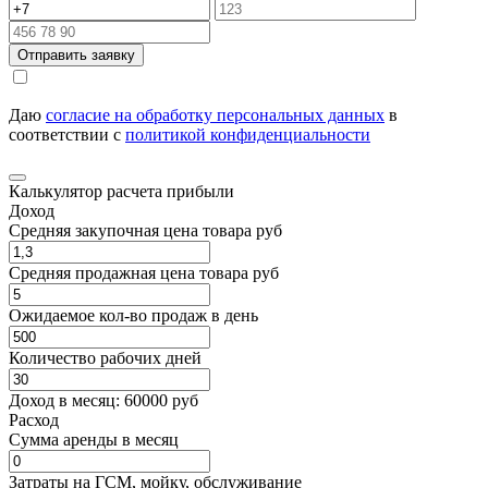
Отправить заявку
Даю
согласие на обработку персональных данных
в
соответствии с
политикой конфиденциальности
Калькулятор расчета прибыли
Доход
Средняя закупочная цена товара руб
Средняя продажная цена товара руб
Ожидаемое кол-во продаж в день
Количество рабочих дней
Доход в месяц:
60000
руб
Расход
Cумма аренды в месяц
Затраты на ГСМ, мойку, обслуживание