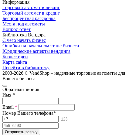
Информация
Торговый автомат в лизинг
Торговый автомат в кредит
Беспроцентная рассрочка
Места под автоматы
Вопрос-ответ
Библиотека Вендора
С чего начать бизнес
Ошибки на начальном этапе бизнеса
Юридические аспекты вендинга
Бизнес идеи
Карта сайта
Перейти в библиотеку
2003-2026 © VendShop – надежные торговые автоматы для
Вашего бизнеса
Обратный звонок
Имя
*
Email
*
Номер Вашего телефона
*
Отправить заявку