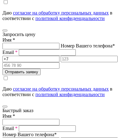
Даю
согласие на обработку персональных данных
в
соответствии с
политикой конфиденциальности
Запросить цену
Имя
*
Номер Вашего телефона
*
Email
*
Отправить заявку
Даю
согласие на обработку персональных данных
в
соответствии с
политикой конфиденциальности
Быстрый заказ
Имя
*
Email
*
Номер Вашего телефона
*