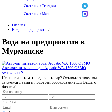
Связаться в Телеграм
Связаться в Макс
Главная
/
Вода на предприятия
/
Вода на предприятия в
Мурманске
Автомат питьевой воды Aquatic WA-1500 OSMO
от
187 500 ₽
Не нашли автомат под свой товар? Оставьте заявку, мы
свяжемся с вами и подберем оборудование для Вашего
бизнеса!