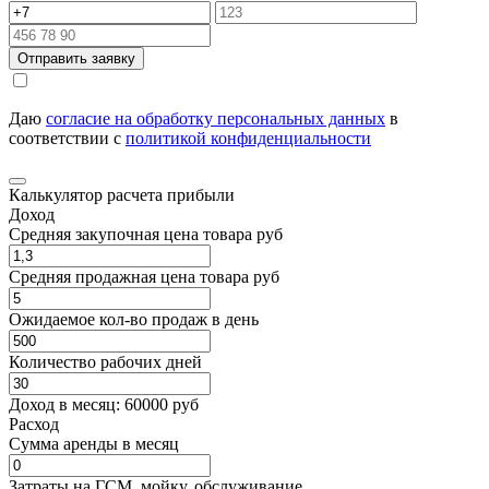
Отправить заявку
Даю
согласие на обработку персональных данных
в
соответствии с
политикой конфиденциальности
Калькулятор расчета прибыли
Доход
Средняя закупочная цена товара руб
Средняя продажная цена товара руб
Ожидаемое кол-во продаж в день
Количество рабочих дней
Доход в месяц:
60000
руб
Расход
Cумма аренды в месяц
Затраты на ГСМ, мойку, обслуживание