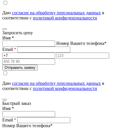
Даю
согласие на обработку персональных данных
в
соответствии с
политикой конфиденциальности
Запросить цену
Имя
*
Номер Вашего телефона
*
Email
*
Отправить заявку
Даю
согласие на обработку персональных данных
в
соответствии с
политикой конфиденциальности
Быстрый заказ
Имя
*
Email
*
Номер Вашего телефона
*