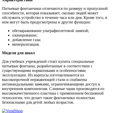
Питьевые фонтанчики отличаются по размеру и пропускной
способности, которая показывает, сколько людей может
обслужить устройство в течение часа или дня. Кроме того, в
нем могут быть предусмотрены и другие функции:
обеззараживание ультрафиолетовой лампой;
озонирование;
добавление газа;
минерализация.
Модели для школ
Для учебных учреждений стоит купить специальные
питьевые фонтаны, разработанные в соответствии с
существующими нормативами и особенностями
эксплуатации. Их корпусы изготавливаются из
высокопрочной нержавеющей стали и снабжены
антивандальными замками, ограничивающими доступ к
внутренним компонентам. Сливные чаши производятся из
высококачественного пластика с применением бесшовной
технологии, что делает такие фонтанчики полностью
безопасными для детей любых возрастов.