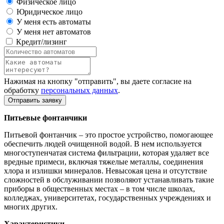
Физическое лицо
Юридическое лицо
У меня есть автоматы
У меня нет автоматов
Кредит/лизинг
Нажимая на кнопку "отправить", вы даете согласие на
обработку
персональных данных
.
Отправить заявку
Питьевые фонтанчики
Питьевой фонтанчик – это простое устройство, помогающее
обеспечить людей очищенной водой. В нем используется
многоступенчатая система фильтрации, которая удаляет все
вредные примеси, включая тяжелые металлы, соединения
хлора и излишки минералов. Невысокая цена и отсутствие
сложностей в обслуживании позволяют устанавливать такие
приборы в общественных местах – в том числе школах,
колледжах, университетах, государственных учреждениях и
многих других.
Характеристики