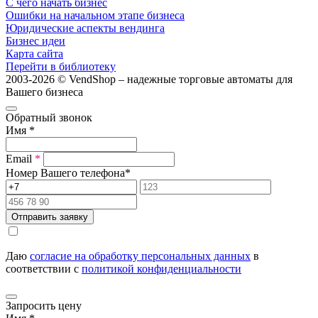
С чего начать бизнес
Ошибки на начальном этапе бизнеса
Юридические аспекты вендинга
Бизнес идеи
Карта сайта
Перейти в библиотеку
2003-2026 © VendShop – надежные торговые автоматы для
Вашего бизнеса
Обратный звонок
Имя
*
Email
*
Номер Вашего телефона
*
Отправить заявку
Даю
согласие на обработку персональных данных
в
соответствии с
политикой конфиденциальности
Запросить цену