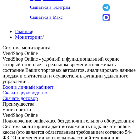
Связаться в Телеграм
Связаться в Макс
Главная
/
Мониторинг
/
Система мониторинга
VendShop Online
VendShop Online - удобный и функциональный сервис,
который позволяет в реальном времени отслеживать
состояние Ваших торговых автоматов, анализировать данные
продаж и статистики и осуществлять функции удаленного
управления.
Вход в личный кабинет
Скачать руководство
Скачать договор
Преимущества
мониторинга
VendShop Online
Подключение online-касс без дополнительного оборудования
Система мониторинга дает возможность подключать online-
кассы (это является обязательным требованием согласно 54-
ФЗ "О применении контрольно-кассовой техники при