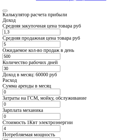
Калькулятор расчета прибыли
Доход
Средняя закупочная цена товара руб
Средняя продажная цена товара руб
Ожидаемое кол-во продаж в день
Количество рабочих дней
Доход в месяц:
60000
руб
Расход
Cумма аренды в месяц
Затраты на ГСМ, мойку, обслуживание
Зарплата механика
Стоимость 1Квт электроэнергии
Потребляемая мощность