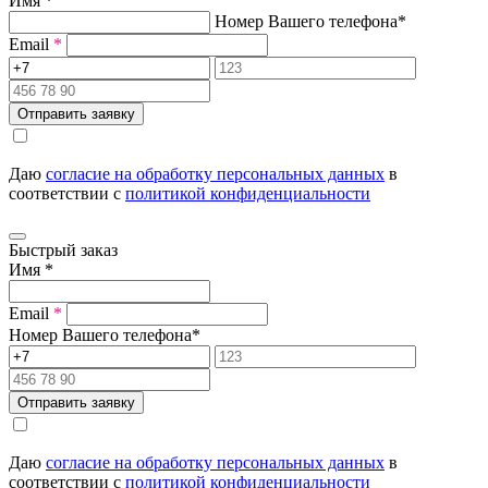
Имя
*
Номер Вашего телефона
*
Email
*
Отправить заявку
Даю
согласие на обработку персональных данных
в
соответствии с
политикой конфиденциальности
Быстрый заказ
Имя
*
Email
*
Номер Вашего телефона
*
Отправить заявку
Даю
согласие на обработку персональных данных
в
соответствии с
политикой конфиденциальности