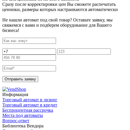
Сразу после корректировки цен Вы сможете распечатать
ценники, размеры которых настраиваются автоматически
Не нашли автомат под свой товар? Оставьте заявку, мы
свяжемся с вами и подберем оборудование для Вашего
бизнеса!
Отправить заявку
Информация
Торговый автомат в лизинг
Торговый автомат в кредит
Беспроцентная рассрочка
Места под автоматы
Вопрос-ответ
Библиотека Вендора